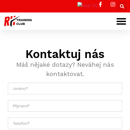
Kontaktuj nás
Máš nějaké dotazy? Neváhej nás
kontaktovat.